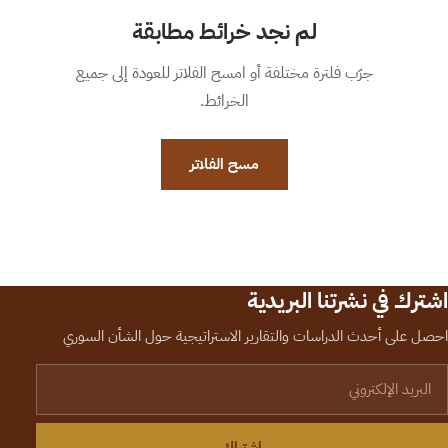
لم نجد خرائط مطابقة
جرّب فلترة مختلفة أو امسح الفلاتر للعودة إلى جميع
الخرائط.
مسح الفلاتر
اشترك في نشرتنا البريدية
احصل على أحدث الدراسات والتقارير الاستراتيجية حول الشأن السوري
لبريد الإلكتروني
اشتراك