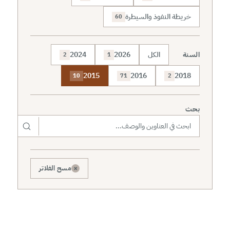
خريطة النفوذ والسيطرة
60
السنة
الكل
2026
2024
2
1
2015
2016
2018
10
71
2
بحث
×
مسح الفلاتر