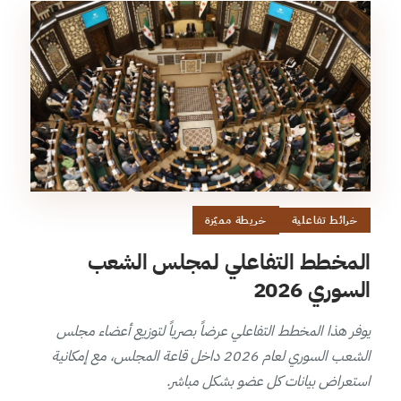
خرائط تفاعلية
خريطة مميّزة
المخطط التفاعلي لمجلس الشعب
السوري 2026
يوفر هذا المخطط التفاعلي عرضاً بصرياً لتوزيع أعضاء مجلس
الشعب السوري لعام 2026 داخل قاعة المجلس، مع إمكانية
استعراض بيانات كل عضو بشكل مباشر.