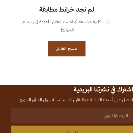
لم نجد خرائط مطابقة
جرّب فلترة مختلفة أو امسح الفلاتر للعودة إلى جميع
الخرائط.
مسح الفلاتر
اشترك في نشرتنا البريدية
احصل على أحدث الدراسات والتقارير الاستراتيجية حول الشأن السوري
لبريد الإلكتروني
اشتراك