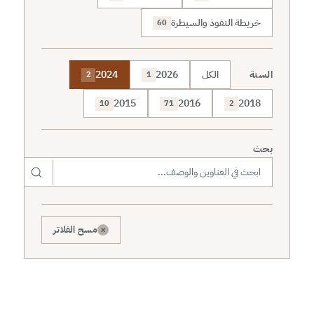
خريطة النفوذ والسيطرة
60
السنة
الكل
2026
2024
2
1
2015
2016
2018
10
71
2
بحث
×
مسح الفلاتر