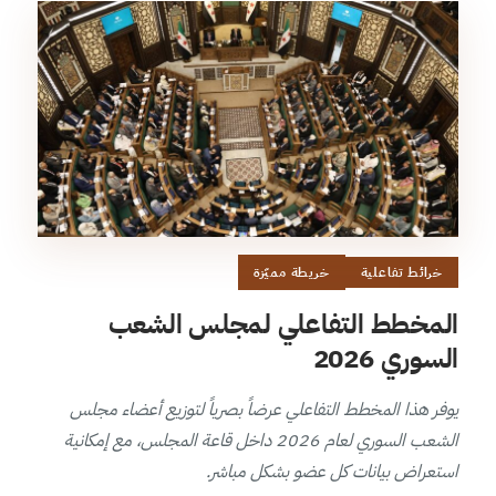
خرائط تفاعلية
خريطة مميّزة
المخطط التفاعلي لمجلس الشعب
السوري 2026
يوفر هذا المخطط التفاعلي عرضاً بصرياً لتوزيع أعضاء مجلس
الشعب السوري لعام 2026 داخل قاعة المجلس، مع إمكانية
استعراض بيانات كل عضو بشكل مباشر.