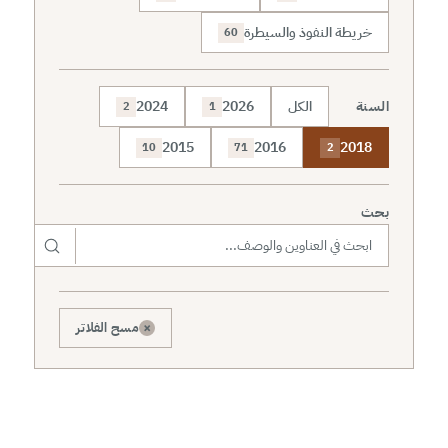
خريطة النفوذ والسيطرة
60
السنة
الكل
2026
2024
2
1
2015
2016
2018
10
71
2
بحث
×
مسح الفلاتر