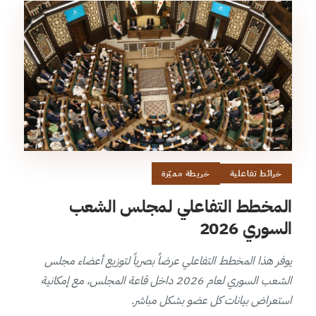
خرائط تفاعلية
خريطة مميّزة
المخطط التفاعلي لمجلس الشعب
السوري 2026
يوفر هذا المخطط التفاعلي عرضاً بصرياً لتوزيع أعضاء مجلس
الشعب السوري لعام 2026 داخل قاعة المجلس، مع إمكانية
استعراض بيانات كل عضو بشكل مباشر.