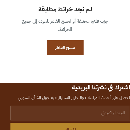
لم نجد خرائط مطابقة
جرّب فلترة مختلفة أو امسح الفلاتر للعودة إلى جميع
الخرائط.
مسح الفلاتر
اشترك في نشرتنا البريدية
احصل على أحدث الدراسات والتقارير الاستراتيجية حول الشأن السوري
لبريد الإلكتروني
اشتراك