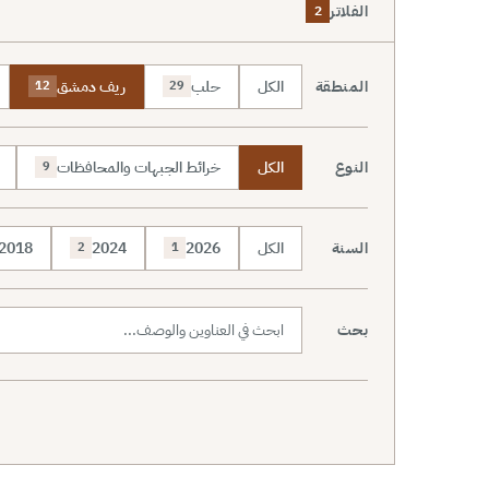
الفلاتر
2
المنطقة
الكل
حلب
ريف دمشق
12
29
النوع
الكل
خرائط الجبهات والمحافظات
9
السنة
الكل
2026
2024
2018
2
1
بحث