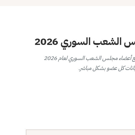
الشعب السوري 2026
يوفر هذا المخطط التفاعلي عرضاً بصرياً لتوزيع أعضاء مجلس الشعب السوري لعام 2026
انات كل عضو بشكل مباشر.