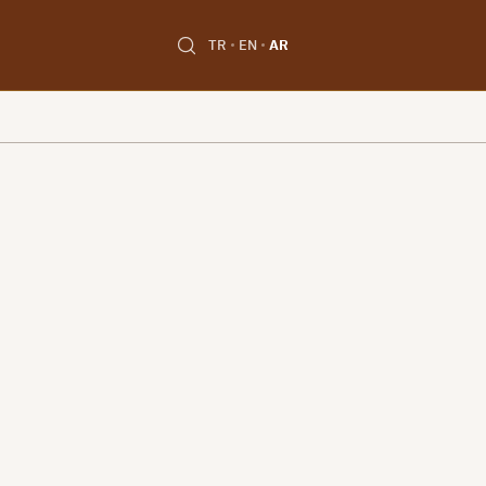
TR
EN
AR