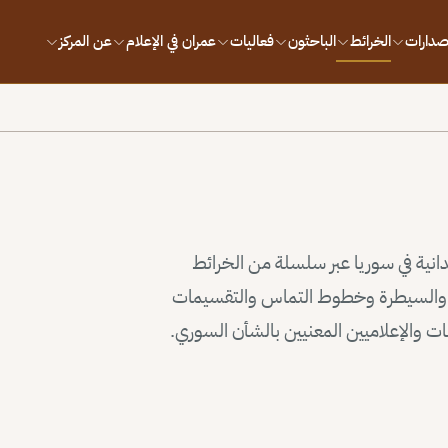
إصدارات
الخرائط
الباحثون
فعاليات
عمران في الإعلام
عن المركز
يدانية في سوريا عبر سلسلة من الخرائط
وذ والسيطرة وخطوط التماس والتقسيمات
سات والإعلاميين المعنيين بالشأن السوري.