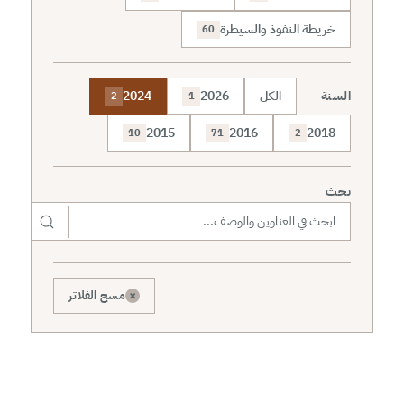
خريطة النفوذ والسيطرة
60
السنة
الكل
2026
2024
2
1
2015
2016
2018
10
71
2
بحث
×
مسح الفلاتر