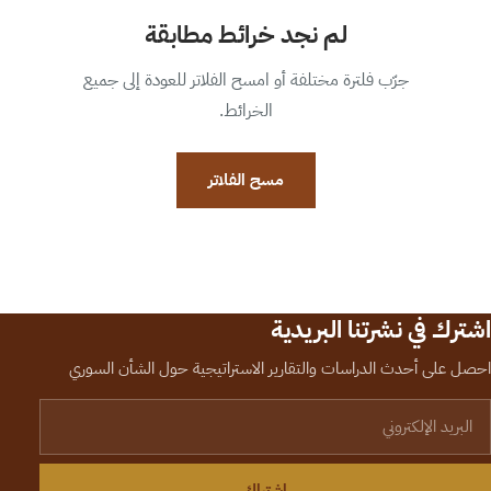
لم نجد خرائط مطابقة
جرّب فلترة مختلفة أو امسح الفلاتر للعودة إلى جميع
الخرائط.
مسح الفلاتر
اشترك في نشرتنا البريدية
احصل على أحدث الدراسات والتقارير الاستراتيجية حول الشأن السوري
لبريد الإلكتروني
اشتراك