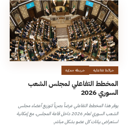
خرائط تفاعلية
خريطة مميّزة
المخطط التفاعلي لمجلس الشعب
السوري 2026
يوفر هذا المخطط التفاعلي عرضاً بصرياً لتوزيع أعضاء مجلس
الشعب السوري لعام 2026 داخل قاعة المجلس، مع إمكانية
استعراض بيانات كل عضو بشكل مباشر.