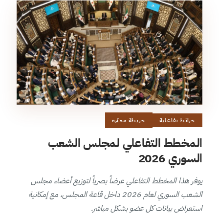
خرائط تفاعلية
خريطة مميّزة
المخطط التفاعلي لمجلس الشعب
السوري 2026
يوفر هذا المخطط التفاعلي عرضاً بصرياً لتوزيع أعضاء مجلس
الشعب السوري لعام 2026 داخل قاعة المجلس، مع إمكانية
استعراض بيانات كل عضو بشكل مباشر.