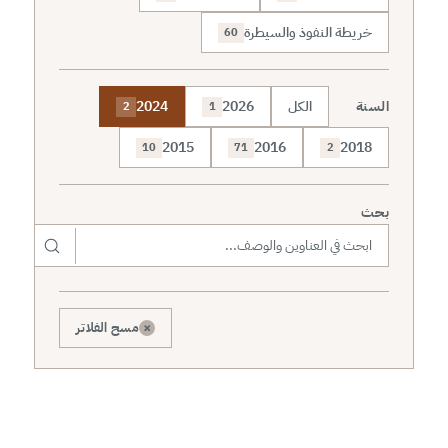
خريطة النفوذ والسيطرة
60
السنة
الكل
2026
2024
2
1
2015
2016
2018
10
71
2
بحث
×
مسح الفلاتر