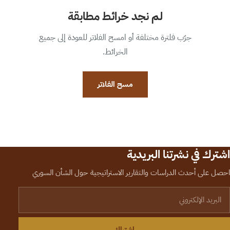
لم نجد خرائط مطابقة
جرّب فلترة مختلفة أو امسح الفلاتر للعودة إلى جميع
الخرائط.
مسح الفلاتر
اشترك في نشرتنا البريدية
احصل على أحدث الدراسات والتقارير الاستراتيجية حول الشأن السوري
لبريد الإلكتروني
اشتراك