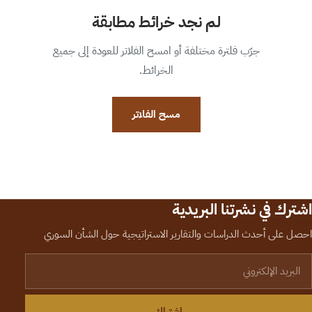
لم نجد خرائط مطابقة
جرّب فلترة مختلفة أو امسح الفلاتر للعودة إلى جميع
الخرائط.
مسح الفلاتر
اشترك في نشرتنا البريدية
احصل على أحدث الدراسات والتقارير الاستراتيجية حول الشأن السوري
لبريد الإلكتروني
اشتراك