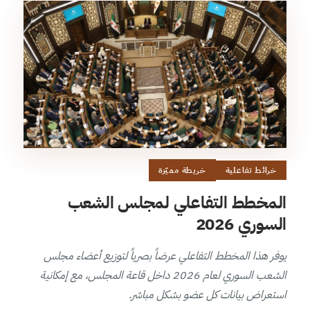
خرائط تفاعلية
خريطة مميّزة
المخطط التفاعلي لمجلس الشعب
السوري 2026
يوفر هذا المخطط التفاعلي عرضاً بصرياً لتوزيع أعضاء مجلس
الشعب السوري لعام 2026 داخل قاعة المجلس، مع إمكانية
استعراض بيانات كل عضو بشكل مباشر.