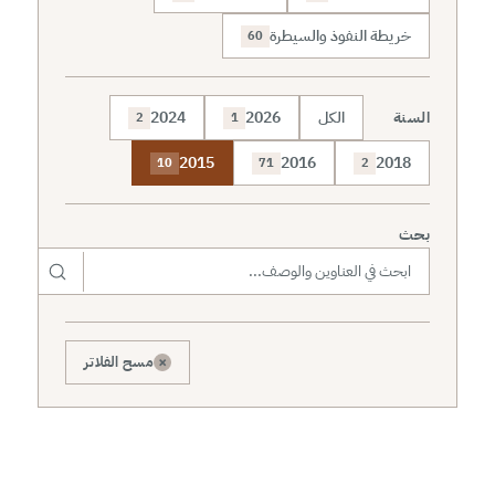
خريطة النفوذ والسيطرة
60
السنة
الكل
2026
2024
2
1
2015
2016
2018
10
71
2
بحث
×
مسح الفلاتر