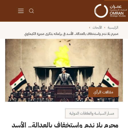
الرئيسية
›
الأبحاث
›
مجرم بلا ندم واستخفاف بالعدالة.. الأسد في برلمانه بذكرى مجزرة الكيماوي
مقالات الرأي
مسار السياسة والعلاقات الدولية
مجرم بلا ندم واستخفاف بالعدالة.. الأسد