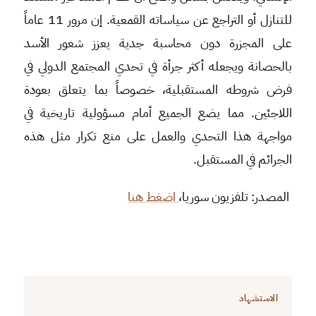
للتنازل أو التراجع عن سياساته القمعية. إن مرور 11 عاماً
على المجزرة دون محاسبة جدية يعزز شعور الأسد
بالحصانة ويجعله أكثر جرأة في تحدي المجتمع الدولي في
فرض شروطه المستقبلية، خصوصاً بما يتعلق بعودة
اللاجئين. مما يضع الجميع أمام مسؤولية تاريخية في
مواجهة هذا التحدي والعمل على منع تكرار مثل هذه
الجرائم في المستقبل.
المصدر: تلفزيون سوريا،
اضغط هنا
الاستشهاد