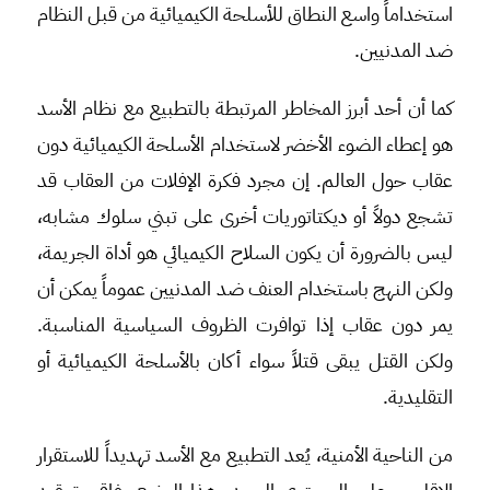
استخداماً واسع النطاق للأسلحة الكيميائية من قبل النظام
ضد المدنيين.
كما أن أحد أبرز المخاطر المرتبطة بالتطبيع مع نظام الأسد
هو إعطاء الضوء الأخضر لاستخدام الأسلحة الكيميائية دون
عقاب حول العالم. إن مجرد فكرة الإفلات من العقاب قد
تشجع دولاً أو ديكتاتوريات أخرى على تبني سلوك مشابه،
ليس بالضرورة أن يكون السلاح الكيميائي هو أداة الجريمة،
ولكن النهج باستخدام العنف ضد المدنيين عموماً يمكن أن
يمر دون عقاب إذا توافرت الظروف السياسية المناسبة.
ولكن القتل يبقى قتلاً سواء أكان بالأسلحة الكيميائية أو
التقليدية.
من الناحية الأمنية، يُعد التطبيع مع الأسد تهديداً للاستقرار