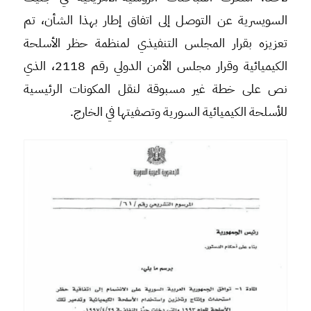
السويسرية عن التوصل إلى اتفاق إطار بهذا الشأن، تم
تعزيزه بقرار المجلس التنفيذي لمنظمة حظر الأسلحة
الكيميائية وقرار مجلس الأمن الدولي رقم 2118، الذي
نص على خطة غير مسبوقة لنقل المكونات الرئيسية
للأسلحة الكيميائية السورية وتصفيتها في الخارج.