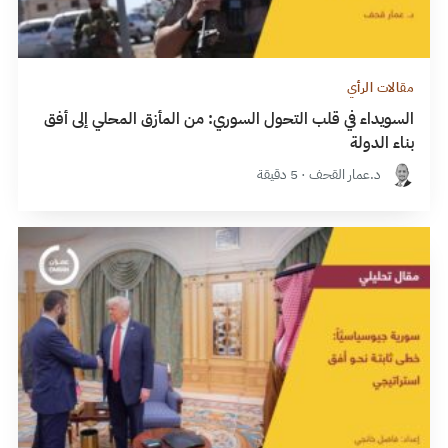
مقالات الرأي
السويداء في قلب التحول السوري: من المأزق المحلي إلى أفق
بناء الدولة
د.عمار القحف · 5 دقيقة